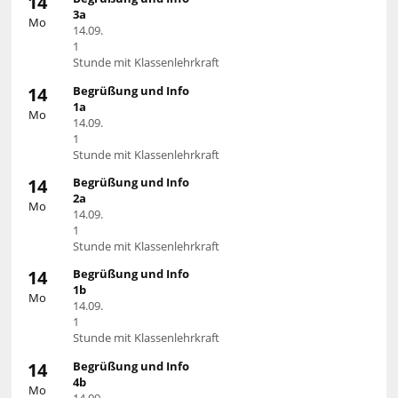
14
3a
Mo
14.09.
1
Stunde mit Klassenlehrkraft
14
Begrüßung und Info
1a
Mo
14.09.
1
Stunde mit Klassenlehrkraft
14
Begrüßung und Info
2a
Mo
14.09.
1
Stunde mit Klassenlehrkraft
14
Begrüßung und Info
1b
Mo
14.09.
1
Stunde mit Klassenlehrkraft
14
Begrüßung und Info
4b
Mo
14.09.