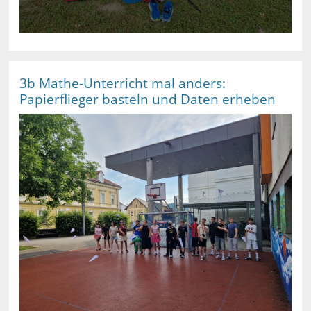
3b Mathe-Unterricht mal anders:
Papierflieger basteln und Daten erheben