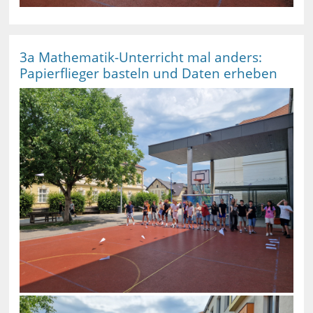
3a Mathematik-Unterricht mal anders:
Papierflieger basteln und Daten erheben