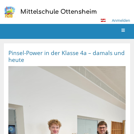
Mittelschule Ottensheim
Anmelden
Aktuelles
Pinsel-Power in der Klasse 4a – damals und
heute