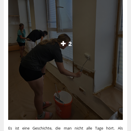
2
Es ist eine Geschichte, die man nicht alle Tage hört. Als