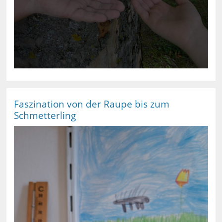
Faszination von der Raupe bis zum
Schmetterling